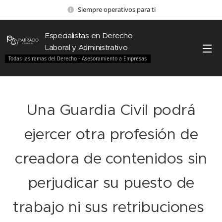
Siempre operativos para ti
Especialistas en Derecho
Laboral y Administrativo
Todas las ramas del Derecho - Asesoramiento a Empresas
Una Guardia Civil podrá
ejercer otra profesión de
creadora de contenidos sin
perjudicar su puesto de
trabajo ni sus retribuciones