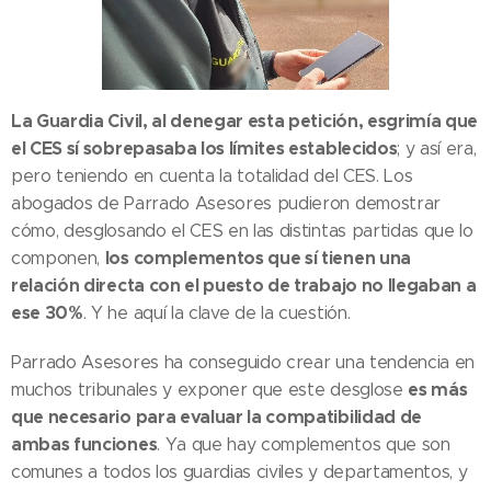
La Guardia Civil, al denegar esta petición, esgrimía que
el CES sí sobrepasaba los límites establecidos
; y así era,
pero teniendo en cuenta la totalidad del CES. Los
abogados de Parrado Asesores pudieron demostrar
cómo, desglosando el CES en las distintas partidas que lo
los complementos que sí tienen una
componen,
relación directa con el puesto de trabajo no llegaban a
ese 30%
. Y he aquí la clave de la cuestión.
Parrado Asesores ha conseguido crear una tendencia en
es más
muchos tribunales y exponer que este desglose
que necesario para evaluar la compatibilidad de
ambas funciones
. Ya que hay complementos que son
comunes a todos los guardias civiles y departamentos, y