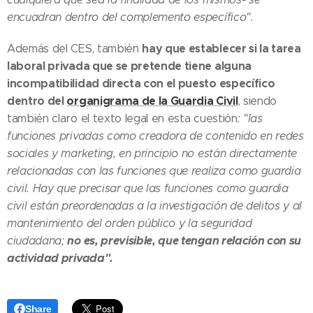
encuadran dentro del complemento específico".
hay que establecer si la tarea
Además del CES, también
laboral privada que se pretende tiene alguna
incompatibilidad directa con el puesto específico
dentro del
organigrama de la Guardia Civil
, siendo
también claro el texto legal en esta cuestión
: "las
funciones privadas como creadora de contenido en redes
sociales y marketing, en principio no están directamente
relacionadas con las funciones que realiza como guardia
civil. Hay que precisar que las funciones como guardia
civil están preordenadas a la investigación de delitos y al
mantenimiento del orden público y la seguridad
no es, previsible, que tengan relación con su
ciudadana;
actividad privada".
Share