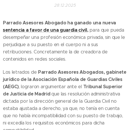
28.12.2025
Parrado Asesores Abogado ha ganado una nueva
sentencia a favor de una guardia civil
,
para que pueda
desempeñar una profesión económica privada, sin que le
perjudique a su puesto en el cuerpo ni a sus
retribuciones. Concretamente la de creadora de
contenidos en redes sociales.
Parrado Asesores Abogados, gabinete
Los letrados de
jurídico de la Asociación Española de Guardias Civiles
(AEGC)
Tribunal Superior
, lograron argumentar ante el
de Justicia de Madrid
que las resolución administrativa
dictada por la dirección general de la Guardia Civil no
estaba ajustada a derecho, ya que, no tenía en cuenta
que no había incompatibilidad con su puesto de trabajo,
ni excedía los requisitos económicos para dicha