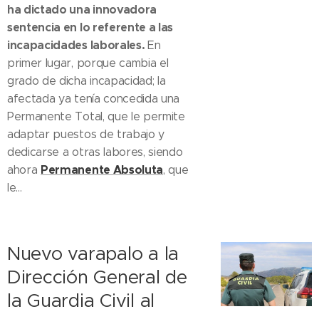
ha dictado una innovadora
sentencia en lo referente a las
incapacidades laborales.
En
primer lugar, porque cambia el
grado de dicha incapacidad; la
afectada ya tenía concedida una
Permanente Total, que le permite
adaptar puestos de trabajo y
dedicarse a otras labores, siendo
Permanente Absoluta
ahora
, que
le...
Nuevo varapalo a la
Dirección General de
la Guardia Civil al