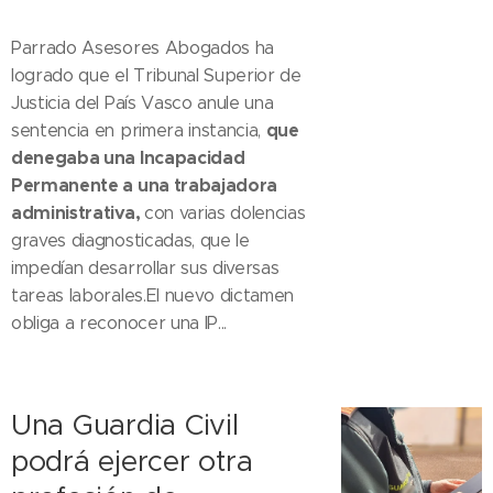
Parrado Asesores Abogados ha
logrado que el Tribunal Superior de
Justicia del País Vasco anule una
que
sentencia en primera instancia,
denegaba una Incapacidad
Permanente a una trabajadora
administrativa,
con varias dolencias
graves diagnosticadas, que le
impedían desarrollar sus diversas
tareas laborales.El nuevo dictamen
obliga a reconocer una IP...
Una Guardia Civil
podrá ejercer otra