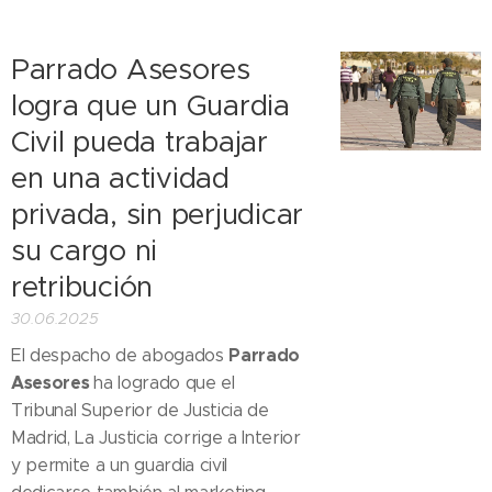
Parrado Asesores
logra que un Guardia
Civil pueda trabajar
en una actividad
privada, sin perjudicar
su cargo ni
retribución
30.06.2025
Parrado
El despacho de abogados
Asesores
ha logrado que el
Tribunal Superior de Justicia de
Madrid, La Justicia corrige a Interior
y permite a un guardia civil