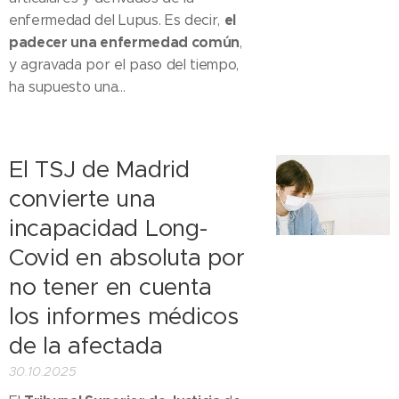
el
enfermedad del Lupus. Es decir,
padecer una enfermedad común
,
y agravada por el paso del tiempo,
ha supuesto una...
El TSJ de Madrid
convierte una
incapacidad Long-
Covid en absoluta por
no tener en cuenta
los informes médicos
de la afectada
30.10.2025