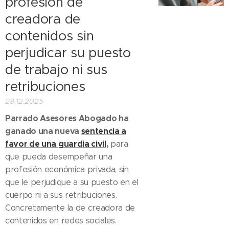
profesión de
creadora de
contenidos sin
perjudicar su puesto
de trabajo ni sus
retribuciones
28.12.2025
Parrado Asesores Abogado ha
ganado una nueva
sentencia a
favor de una guardia civil
,
para
que pueda desempeñar una
profesión económica privada, sin
que le perjudique a su puesto en el
cuerpo ni a sus retribuciones.
Concretamente la de creadora de
contenidos en redes sociales.