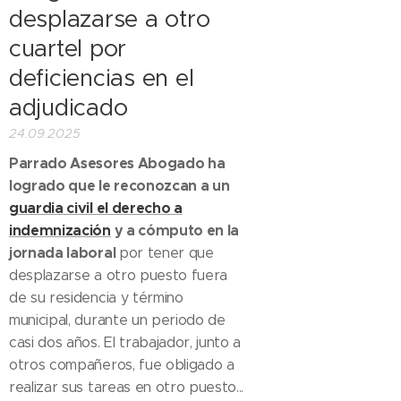
desplazarse a otro
cuartel por
deficiencias en el
adjudicado
24.09.2025
Parrado Asesores Abogado ha
logrado que le reconozcan a un
guardia civil el derecho a
indemnización
y a cómputo en la
jornada laboral
por tener que
desplazarse a otro puesto fuera
de su residencia y término
municipal, durante un periodo de
casi dos años. El trabajador, junto a
otros compañeros, fue obligado a
realizar sus tareas en otro puesto...