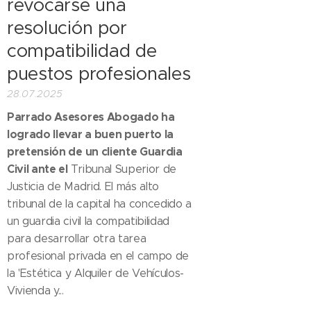
revocarse una
resolución por
compatibilidad de
puestos profesionales
28.07.2025
Parrado Asesores Abogado ha
logrado llevar a buen puerto la
pretensión de un cliente Guardia
Civil ante el
Tribunal Superior de
Justicia de Madrid. El más alto
tribunal de la capital ha concedido a
un guardia civil la compatibilidad
para desarrollar otra tarea
profesional privada en el campo de
la 'Estética y Alquiler de Vehículos-
Vivienda y...