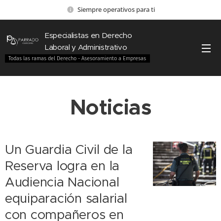
Siempre operativos para ti
Especialistas en Derecho
Laboral y Administrativo
Todas las ramas del Derecho - Asesoramiento a Empresas
Noticias
Un Guardia Civil de la
Reserva logra en la
Audiencia Nacional
equiparación salarial
con compañeros en