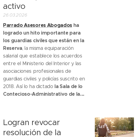
activo
26.03.2026
Parrado Asesores Abogados
ha
logrado un hito importante para
los guardias civiles que están en la
Reserva
, la misma equiparación
salarial que establece los acuerdos
entre el Ministerio del Interior y las
asociaciones profesionales de
guardias civiles y policías suscrito en
la Sala de lo
2018. Así lo ha dictado
Contecioso-Administrativo de la...
Logran revocar
resolución de la