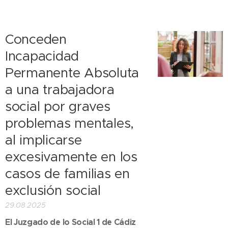
Conceden
Incapacidad
Permanente Absoluta
a una trabajadora
social por graves
problemas mentales,
al implicarse
excesivamente en los
casos de familias en
exclusión social
29.08.2025
El Juzgado de lo Social 1 de Cádiz